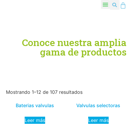
Conoce nuestra amplia
gama de productos
Mostrando 1–12 de 107 resultados
Baterias valvulas
Valvulas selectoras
Leer más
Leer más