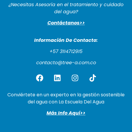
¿Necesitas Asesoría en el tratamiento y cuidado
del agua?
Contáctanos>>
Información De Cont
acto:
+57 3114712915
contacto@tree-a.com.co
Conviértete en un experto en la gestión sostenible
del agua con La Escuela Del Agua
Más Info Aquí>>