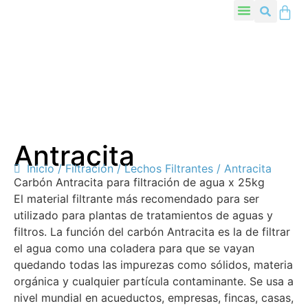
Antracita
Inicio
/
Filtración
/
Lechos Filtrantes
/ Antracita
Carbón Antracita para filtración de agua x 25kg
El material filtrante más recomendado para ser
utilizado para plantas de tratamientos de aguas y
filtros. La función del carbón Antracita es la de filtrar
el agua como una coladera para que se vayan
quedando todas las impurezas como sólidos, materia
orgánica y cualquier partícula contaminante. Se usa a
nivel mundial en acueductos, empresas, fincas, casas,