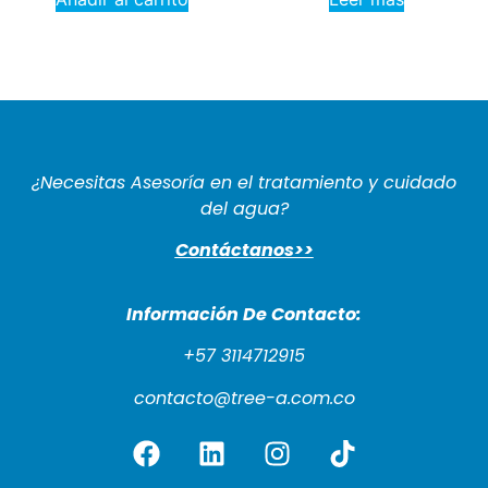
¿Necesitas Asesoría en el tratamiento y cuidado
del agua?
Contáctanos>>
Información De Cont
acto:
+57 3114712915
contacto@tree-a.com.co