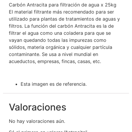
Carbón Antracita para filtración de agua x 25kg
El material filtrante más recomendado para ser
utilizado para plantas de tratamientos de aguas y
filtros. La función del carbón Antracita es la de
filtrar el agua como una coladera para que se
vayan quedando todas las impurezas como
sólidos, materia orgánica y cualquier partícula
contaminante. Se usa a nivel mundial en
acueductos, empresas, fincas, casas, etc.
Esta imagen es de referencia.
Valoraciones
No hay valoraciones aún.