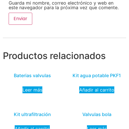
Guarda mi nombre, correo electrónico y web en
este navegador para la próxima vez que comente.
Productos relacionados
Baterias valvulas
Kit agua potable PKF1
Leer más
Añadir al carrito
Kit ultrafiltración
Valvulas bola
Añadir al carrito
Leer más