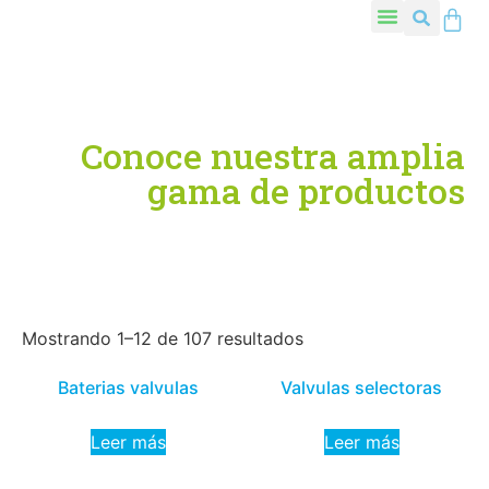
Conoce nuestra amplia
gama de productos
Mostrando 1–12 de 107 resultados
Baterias valvulas
Valvulas selectoras
Leer más
Leer más