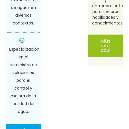
entrenamiento
de aguas en
para mejorar
diversos
habilidades y
contextos.​
conocimientos.
Más
info
Especialización
aquí
en el
suministro de
soluciones
para el
control y
mejora de la
calidad del
agua.​