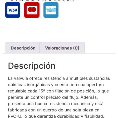
Descripción
Valoraciones (0)
Descripción
La válvula ofrece resistencia a múltiples sustancias
químicas inorgánicas y cuenta con una apertura
regulable cada 15º con fijación de posición, lo que
permite un control preciso del flujo. Además,
presenta una buena resistencia mecánica y está
fabricada con un cuerpo de una sola pieza en
PVC-U, lo que garantiza durabilidad y fiabilidad.