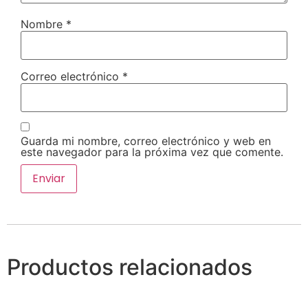
Nombre
*
Correo electrónico
*
Guarda mi nombre, correo electrónico y web en
este navegador para la próxima vez que comente.
Productos relacionados