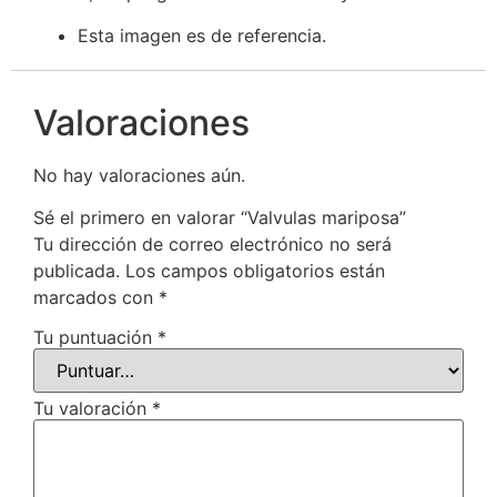
Esta imagen es de referencia.
Valoraciones
No hay valoraciones aún.
Sé el primero en valorar “Valvulas mariposa”
Tu dirección de correo electrónico no será
publicada.
Los campos obligatorios están
marcados con
*
Tu puntuación
*
Tu valoración
*