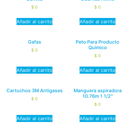
$
0
$
0
Añadir al carrito
Añadir al carrito
Gafas
Peto Para Producto
Químico
$
0
$
0
Añadir al carrito
Añadir al carrito
Cartuchos 3M Antigases
Manguera aspiradora
10.76m 1 1/2″
$
0
$
0
Añadir al carrito
Añadir al carrito