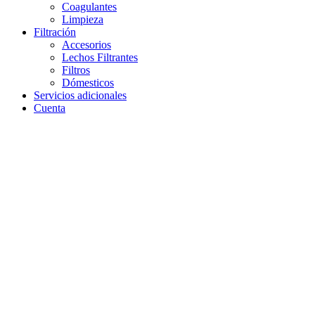
Coagulantes
Limpieza
Filtración
Accesorios
Lechos Filtrantes
Filtros
Dómesticos
Servicios adicionales
Cuenta