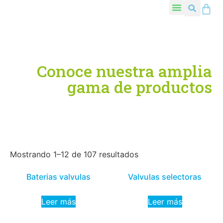
Conoce nuestra amplia
gama de productos
Mostrando 1–12 de 107 resultados
Baterias valvulas
Valvulas selectoras
Leer más
Leer más