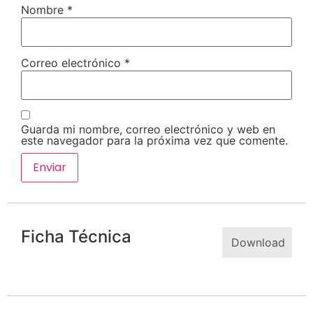
Nombre
*
Correo electrónico
*
Guarda mi nombre, correo electrónico y web en
este navegador para la próxima vez que comente.
Ficha Técnica
Download