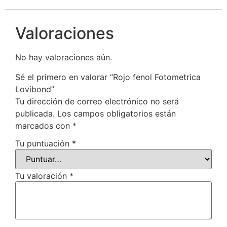
Valoraciones
No hay valoraciones aún.
Sé el primero en valorar “Rojo fenol Fotometrica
Lovibond”
Tu dirección de correo electrónico no será
publicada.
Los campos obligatorios están
marcados con
*
Tu puntuación
*
Tu valoración
*