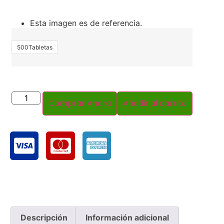
Esta imagen es de referencia.
500Tabletas
Comprar Ahora
Añadir al carrito
Descripción
Información adicional