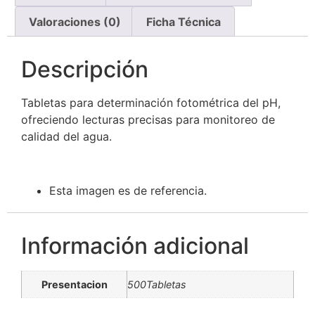
Valoraciones (0)
Ficha Técnica
Descripción
Tabletas para determinación fotométrica del pH,
ofreciendo lecturas precisas para monitoreo de
calidad del agua.
Esta imagen es de referencia.
Información adicional
Presentacion
500Tabletas