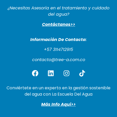
¿Necesitas Asesoría en el tratamiento y cuidado
del agua?
Contáctanos>>
Información De Cont
acto:
+57 3114712915
contacto@tree-a.com.co
Conviértete en un experto en la gestión sostenible
del agua con La Escuela Del Agua
Más Info Aquí>>