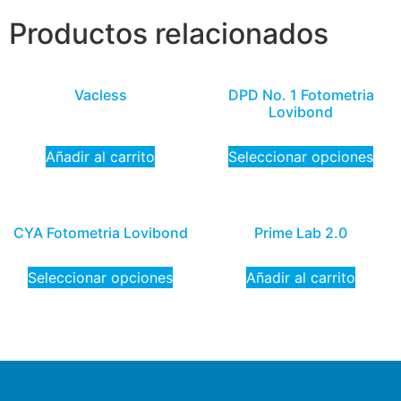
Productos relacionados
Vacless
DPD No. 1 Fotometria
Lovibond
Añadir al carrito
Seleccionar opciones
CYA Fotometria Lovibond
Prime Lab 2.0
Seleccionar opciones
Añadir al carrito