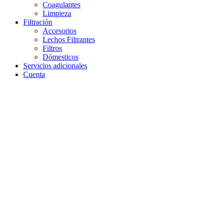
Coagulantes
Limpieza
Filtración
Accesorios
Lechos Filtrantes
Filtros
Dómesticos
Servicios adicionales
Cuenta