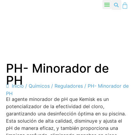
PH- Minorador de
PH
Inicio
/
Químicos
/
Reguladores
/ PH- Minorador de
PH
El agente minorador de pH que Kemisk es un
potencializador de la efectividad del cloro,
garantizando una desinfección óptima en su piscina.
Esta solución de alta calidad, disminuye y ajusta el
pH de manera eficaz, y también proporciona una