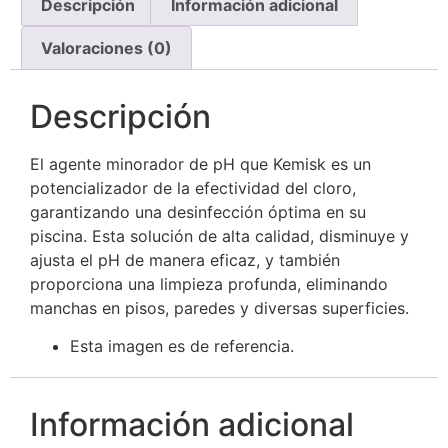
Descripción
Información adicional
Valoraciones (0)
Descripción
El agente minorador de pH que Kemisk es un
potencializador de la efectividad del cloro,
garantizando una desinfección óptima en su
piscina. Esta solución de alta calidad, disminuye y
ajusta el pH de manera eficaz, y también
proporciona una limpieza profunda, eliminando
manchas en pisos, paredes y diversas superficies.
Esta imagen es de referencia.
Información adicional