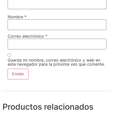
Nombre
*
Correo electrónico
*
Guarda mi nombre, correo electrónico y web en
este navegador para la próxima vez que comente.
Productos relacionados