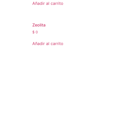
Añadir al carrito
Zeolita
$
0
Añadir al carrito