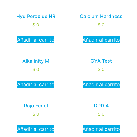
Hyd Peroxide HR
Calcium Hardness
$
0
$
0
Añadir al carrito
Añadir al carrito
Alkalinity M
CYA Test
$
0
$
0
Añadir al carrito
Añadir al carrito
Rojo Fenol
DPD 4
$
0
$
0
Añadir al carrito
Añadir al carrito