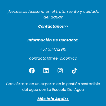
¿Necesitas Asesoría en el tratamiento y cuidado
del agua?
Contáctanos>>
Información De Cont
acto:
+57 3114712915
contacto@tree-a.com.co
Conviértete en un experto en la gestión sostenible
del agua con La Escuela Del Agua
Más Info Aquí>>