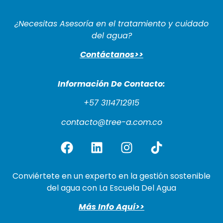
¿Necesitas Asesoría en el tratamiento y cuidado
del agua?
Contáctanos>>
Información De Cont
acto:
+57 3114712915
contacto@tree-a.com.co
Conviértete en un experto en la gestión sostenible
del agua con La Escuela Del Agua
Más Info Aquí>>