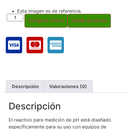
Esta imagen es de referencia.
Comprar Ahora
Añadir al carrito
Descripción
Valoraciones (0)
Descripción
El reactivo para medición de pH está diseñado
específicamente para su uso con equipos de