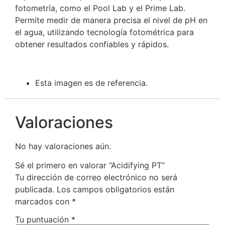
fotometría, como el Pool Lab y el Prime Lab.
Permite medir de manera precisa el nivel de pH en
el agua, utilizando tecnología fotométrica para
obtener resultados confiables y rápidos.
Esta imagen es de referencia.
Valoraciones
No hay valoraciones aún.
Sé el primero en valorar “Acidifying PT”
Tu dirección de correo electrónico no será
publicada.
Los campos obligatorios están
marcados con
*
Tu puntuación
*