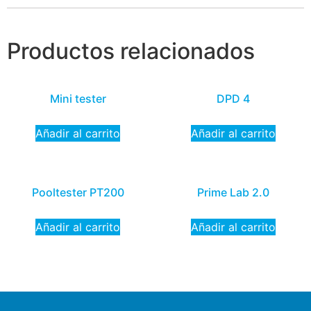
Productos relacionados
Mini tester
DPD 4
Añadir al carrito
Añadir al carrito
Pooltester PT200
Prime Lab 2.0
Añadir al carrito
Añadir al carrito