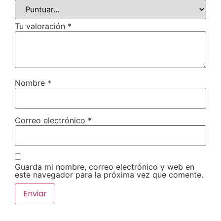
Tu valoración
*
Nombre
*
Correo electrónico
*
Guarda mi nombre, correo electrónico y web en
este navegador para la próxima vez que comente.