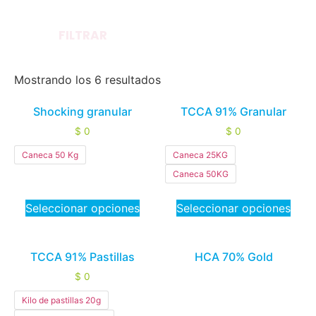
FILTRAR
Mostrando los 6 resultados
Shocking granular
TCCA 91% Granular
$
0
$
0
Caneca 50 Kg
Caneca 25KG
Caneca 50KG
Seleccionar opciones
Seleccionar opciones
TCCA 91% Pastillas
HCA 70% Gold
$
0
Kilo de pastillas 20g