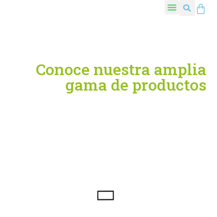
Conoce nuestra amplia
gama de productos