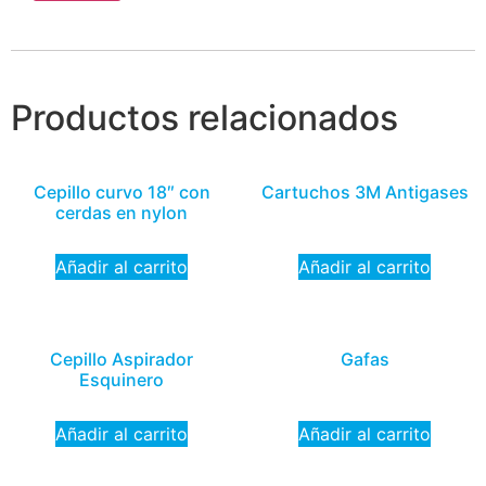
Productos relacionados
Cepillo curvo 18″ con
Cartuchos 3M Antigases
cerdas en nylon
Añadir al carrito
Añadir al carrito
Cepillo Aspirador
Gafas
Esquinero
Añadir al carrito
Añadir al carrito