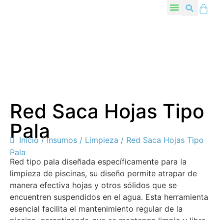
Red Saca Hojas Tipo
Pala
Inicio
/
Insumos
/
Limpieza
/ Red Saca Hojas Tipo
Pala
Red tipo pala diseñada específicamente para la
limpieza de piscinas, su diseño permite atrapar de
manera efectiva hojas y otros sólidos que se
encuentren suspendidos en el agua. Esta herramienta
esencial facilita el mantenimiento regular de la