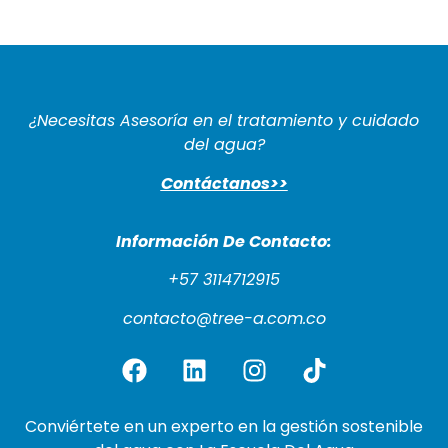
¿Necesitas Asesoría en el tratamiento y cuidado
del agua?
Contáctanos>>
Información De Cont
acto:
+57 3114712915
contacto@tree-a.com.co
Conviértete en un experto en la gestión sostenible