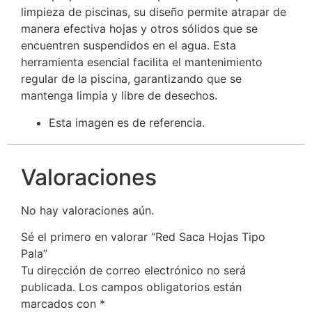
limpieza de piscinas, su diseño permite atrapar de
manera efectiva hojas y otros sólidos que se
encuentren suspendidos en el agua. Esta
herramienta esencial facilita el mantenimiento
regular de la piscina, garantizando que se
mantenga limpia y libre de desechos.
Esta imagen es de referencia.
Valoraciones
No hay valoraciones aún.
Sé el primero en valorar “Red Saca Hojas Tipo
Pala”
Tu dirección de correo electrónico no será
publicada.
Los campos obligatorios están
marcados con
*