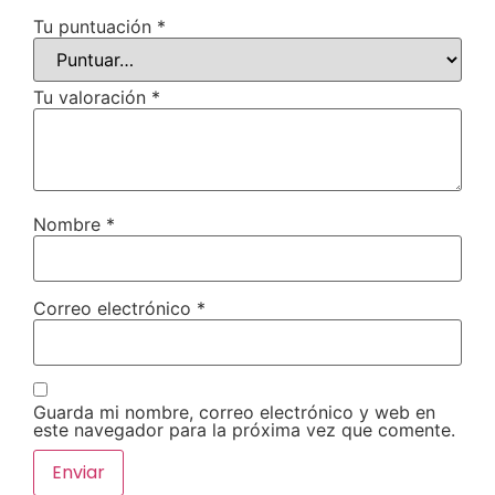
Tu puntuación
*
Tu valoración
*
Nombre
*
Correo electrónico
*
Guarda mi nombre, correo electrónico y web en
este navegador para la próxima vez que comente.