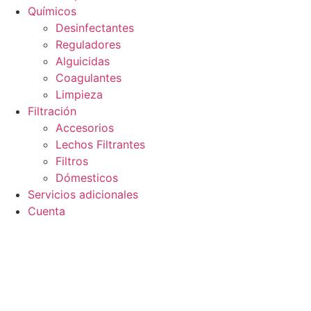
Químicos
Desinfectantes
Reguladores
Alguicidas
Coagulantes
Limpieza
Filtración
Accesorios
Lechos Filtrantes
Filtros
Dómesticos
Servicios adicionales
Cuenta