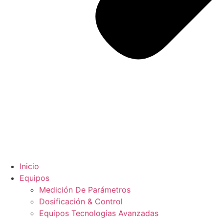
Inicio
Equipos
Medición De Parámetros
Dosificación & Control
Equipos Tecnologias Avanzadas