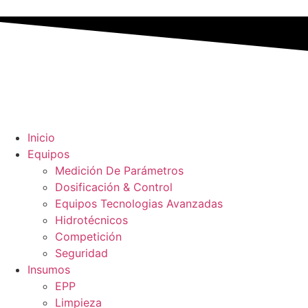
Inicio
Equipos
Medición De Parámetros
Dosificación & Control
Equipos Tecnologias Avanzadas
Hidrotécnicos
Competición
Seguridad
Insumos
EPP
Limpieza