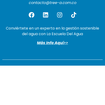
contacto@tree-a.com.co
Conviértete en un experto en la gestión sostenible
del agua con La Escuela Del Agua
Más Info Aquí>>