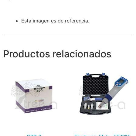
Esta imagen es de referencia.
Productos relacionados