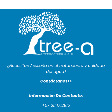
¿Necesitas Asesoría en el tratamiento y cuidado
del agua?
Contáctanos>>
Información De Cont
acto:
+57 3114712915