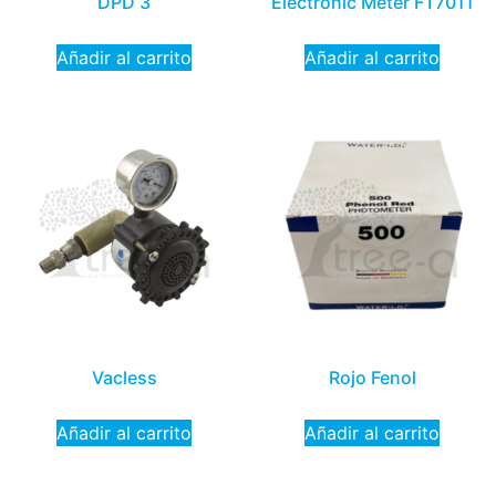
DPD 3
Electronic Meter FT7011
Añadir al carrito
Añadir al carrito
Vacless
Rojo Fenol
Añadir al carrito
Añadir al carrito