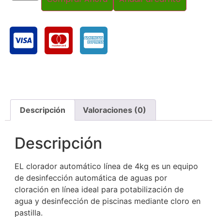
Descripción
Valoraciones (0)
Descripción
EL clorador automático línea de 4kg es un equipo
de desinfección automática de aguas por
cloración en línea ideal para potabilización de
agua y desinfección de piscinas mediante cloro en
pastilla.