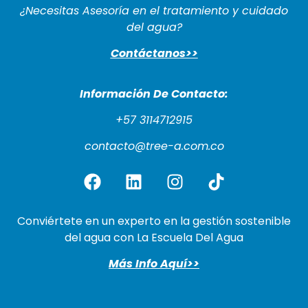
¿Necesitas Asesoría en el tratamiento y cuidado
del agua?
Contáctanos>>
Información De Cont
acto:
+57 3114712915
contacto@tree-a.com.co
Conviértete en un experto en la gestión sostenible
del agua con La Escuela Del Agua
Más Info Aquí>>