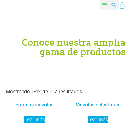
Conoce nuestra amplia
gama de productos
Mostrando 1–12 de 107 resultados
Baterias valvulas
Valvulas selectoras
Leer más
Leer más