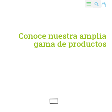
Conoce nuestra amplia
gama de productos